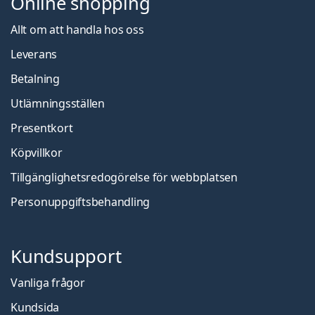
Online shopping
Allt om att handla hos oss
Leverans
Betalning
Utlämningsställen
Presentkort
Köpvillkor
Tillgänglighetsredogörelse för webbplatsen
Personuppgiftsbehandling
Kundsupport
Vanliga frågor
Kundsida