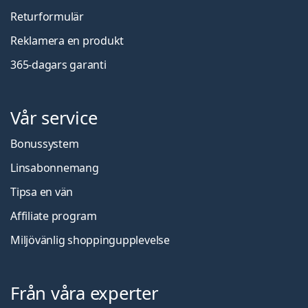
Returformulär
Reklamera en produkt
365-dagars garanti
Vår service
Bonussystem
Linsabonnemang
Tipsa en vän
Affiliate program
Miljövänlig shoppingupplevelse
Från våra experter