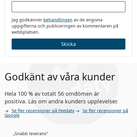
Jag godkänner
behandlingen
av de angivna
uppgifterna och publiceringen av kommentaren på
webbplatsen.
Skicka
Godkänt av våra kunder
Hela 100 % av totalt 56 omdömen är
positiva. Läs om andra kunders upplevelser.
Se fler recensioner på Feedaty
Se fler recensioner på
Google
Snabb leverans