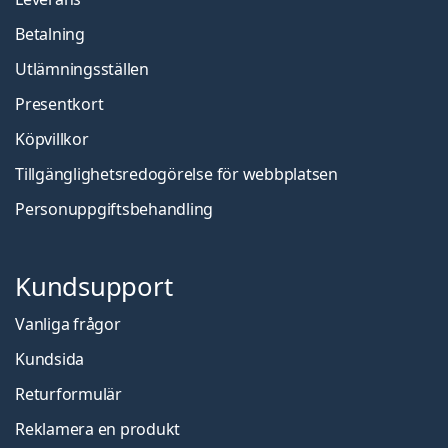
Betalning
Utlämningsställen
Presentkort
Köpvillkor
Tillgänglighetsredogörelse för webbplatsen
Personuppgiftsbehandling
Kundsupport
Vanliga frågor
Kundsida
Returformulär
Reklamera en produkt