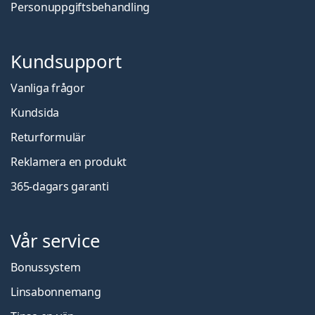
Personuppgiftsbehandling
Kundsupport
Vanliga frågor
Kundsida
Returformulär
Reklamera en produkt
365-dagars garanti
Vår service
Bonussystem
Linsabonnemang