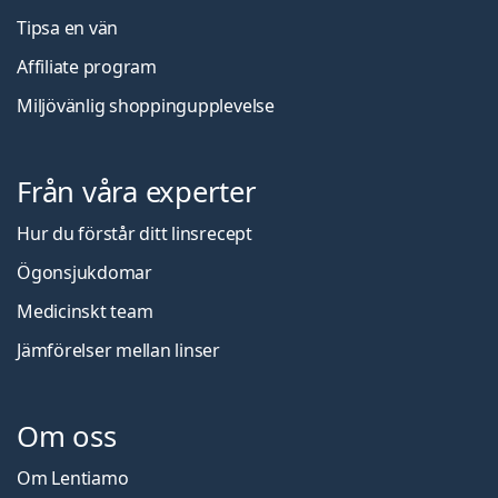
Tipsa en vän
Affiliate program
Miljövänlig shoppingupplevelse
Från våra experter
Hur du förstår ditt linsrecept
Ögonsjukdomar
Medicinskt team
Jämförelser mellan linser
Om oss
Om Lentiamo