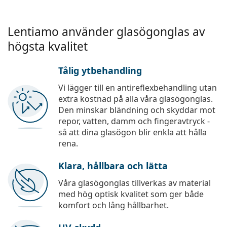
Lentiamo använder glasögonglas av
högsta kvalitet
Tålig ytbehandling
Vi lägger till en antireflexbehandling utan
extra kostnad på alla våra glasögonglas.
Den minskar bländning och skyddar mot
repor, vatten, damm och fingeravtryck -
så att dina glasögon blir enkla att hålla
rena.
Klara, hållbara och lätta
Våra glasögonglas tillverkas av material
med hög optisk kvalitet som ger både
komfort och lång hållbarhet.