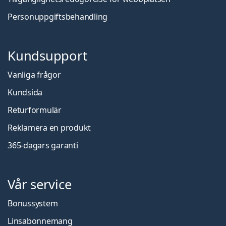
Personuppgiftsbehandling
Kundsupport
Vanliga frågor
Kundsida
Returformulär
Reklamera en produkt
365-dagars garanti
Vår service
Bonussystem
Linsabonnemang