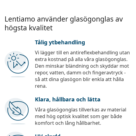
Lentiamo använder glasögonglas av
högsta kvalitet
Tålig ytbehandling
Vi lägger till en antireflexbehandling utan
extra kostnad på alla våra glasögonglas.
Den minskar bländning och skyddar mot
repor, vatten, damm och fingeravtryck -
så att dina glasögon blir enkla att hålla
rena.
Klara, hållbara och lätta
Våra glasögonglas tillverkas av material
med hög optisk kvalitet som ger både
komfort och lång hållbarhet.