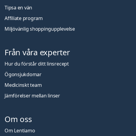
Tipsa en vän
Affiliate program
Miljövänlig shoppingupplevelse
Från våra experter
Hur du förstår ditt linsrecept
Ögonsjukdomar
Medicinskt team
Jämförelser mellan linser
Om oss
Om Lentiamo