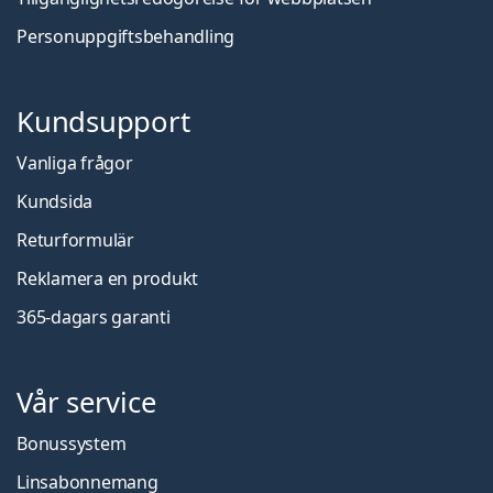
Personuppgiftsbehandling
Kundsupport
Vanliga frågor
Kundsida
Returformulär
Reklamera en produkt
365-dagars garanti
Vår service
Bonussystem
Linsabonnemang