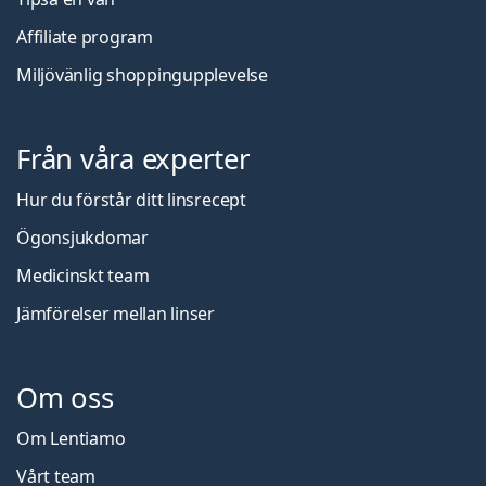
Affiliate program
Miljövänlig shoppingupplevelse
Från våra experter
Hur du förstår ditt linsrecept
Ögonsjukdomar
Medicinskt team
Jämförelser mellan linser
Om oss
Om Lentiamo
Vårt team