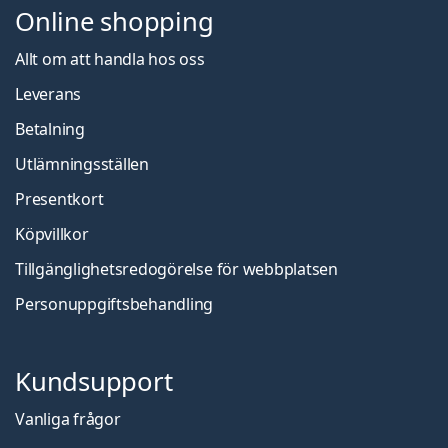
Online shopping
Allt om att handla hos oss
Leverans
Betalning
Utlämningsställen
Presentkort
Köpvillkor
Tillgänglighetsredogörelse för webbplatsen
Personuppgiftsbehandling
Kundsupport
Vanliga frågor