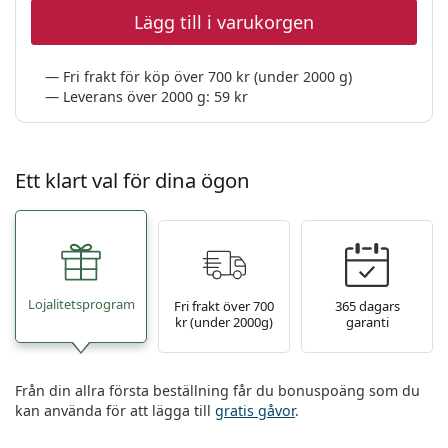
Lägg till i varukorgen
Fri frakt för köp över 700 kr (under 2000 g)
Leverans över 2000 g: 59 kr
Ett klart val för dina ögon
Lojalitetsprogram
Fri frakt över 700
365 dagars
kr (under 2000g)
garanti
Från din allra första beställning får du bonuspoäng som du
kan använda för att lägga till
gratis gåvor
.