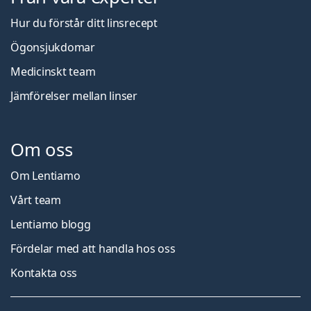
Hur du förstår ditt linsrecept
Ögonsjukdomar
Medicinskt team
Jämförelser mellan linser
Om oss
Om Lentiamo
Vårt team
Lentiamo blogg
Fördelar med att handla hos oss
Kontakta oss