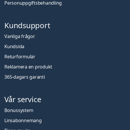
Personuppgiftsbehandling
Kundsupport
Vanliga frågor
Kundsida
Returformulär
Reklamera en produkt
365-dagars garanti
Vår service
Bonussystem
Linsabonnemang