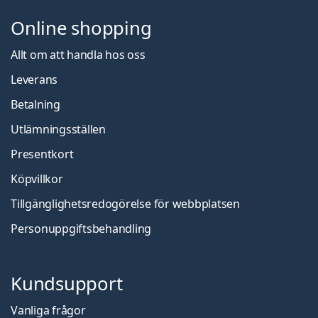
Online shopping
Allt om att handla hos oss
Leverans
Betalning
Utlämningsställen
Presentkort
Köpvillkor
Tillgänglighetsredogörelse för webbplatsen
Personuppgiftsbehandling
Kundsupport
Vanliga frågor