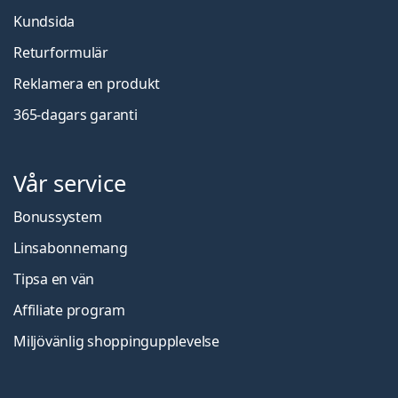
Kundsida
Returformulär
Reklamera en produkt
365-dagars garanti
Vår service
Bonussystem
Linsabonnemang
Tipsa en vän
Affiliate program
Miljövänlig shoppingupplevelse