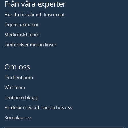
Från våra experter
Hur du förstår ditt linsrecept
Ögonsjukdomar
Medicinskt team
Jämförelser mellan linser
Om oss
Om Lentiamo
Vårt team
Lentiamo blogg
Fördelar med att handla hos oss
Kontakta oss