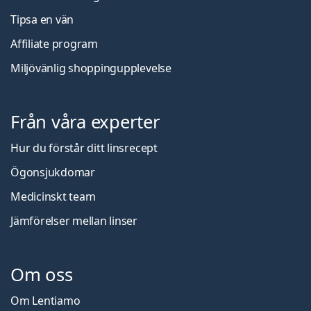
Tipsa en vän
Affiliate program
Miljövänlig shoppingupplevelse
Från våra experter
Hur du förstår ditt linsrecept
Ögonsjukdomar
Medicinskt team
Jämförelser mellan linser
Om oss
Om Lentiamo